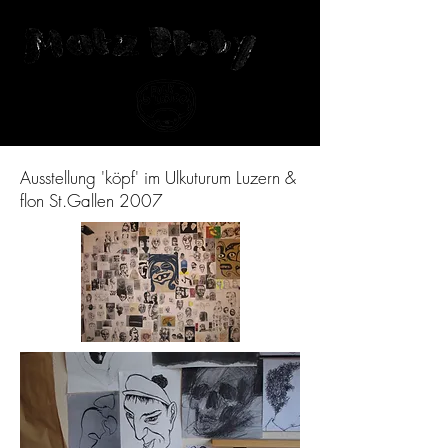
Ausstellung 'köpf' im Ulkuturum Luzern &
flon St.Gallen 2007