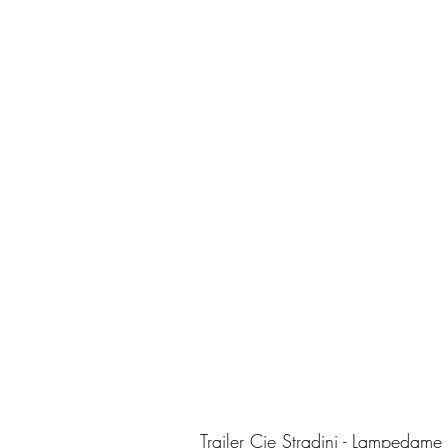
Trailer Cie Stradini - Lampedame